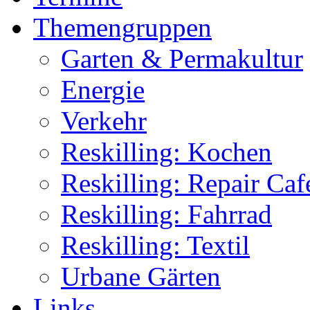
Themengruppen
Garten & Permakultur
Energie
Verkehr
Reskilling: Kochen
Reskilling: Repair Caf
Reskilling: Fahrrad
Reskilling: Textil
Urbane Gärten
Links