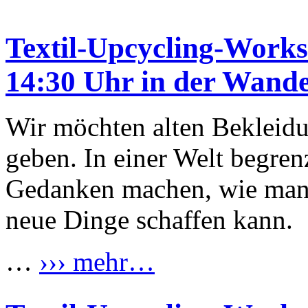
Textil-Upcycling-Works
14:30 Uhr in der Wand
Wir möchten alten Bekleid
geben. In einer Welt begren
Gedanken machen, wie man 
neue Dinge schaffen kann.
…
››› mehr…