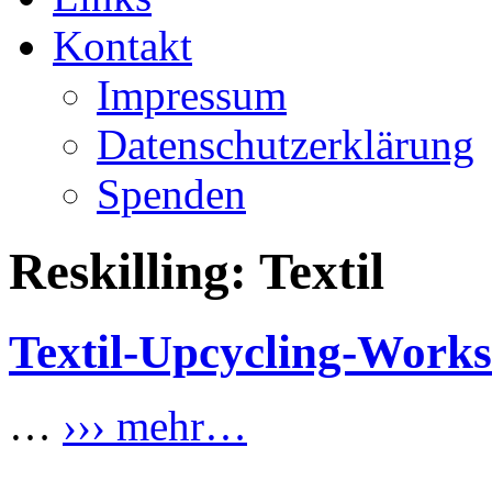
Kontakt
Impressum
Datenschutzerklärung
Spenden
Reskilling: Textil
Textil-Upcycling-Work
…
››› mehr…