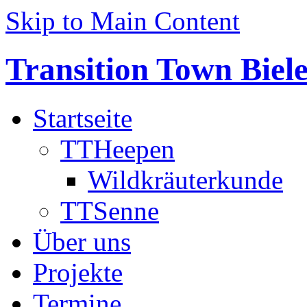
Skip to Main Content
Transition Town Biele
Startseite
TTHeepen
Wildkräuterkunde
TTSenne
Über uns
Projekte
Termine