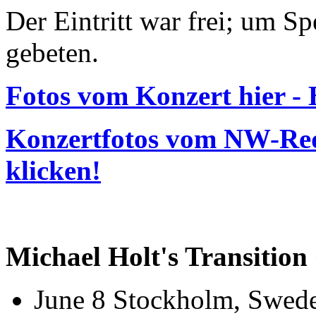
Der Eintritt war frei; um S
gebeten.
Fotos vom Konzert hier - B
Konzertfotos vom NW-Red
klicken!
Michael Holt's Transition
June 8 Stockholm, Sweden