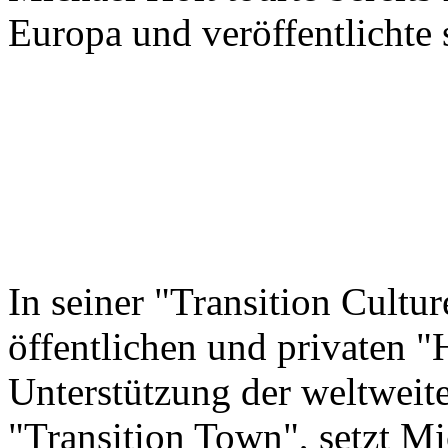
Europa und veröffentlichte
In seiner "Transition Cultu
öffentlichen und privaten 
Unterstützung der weltwei
"Transition Town", setzt Mi