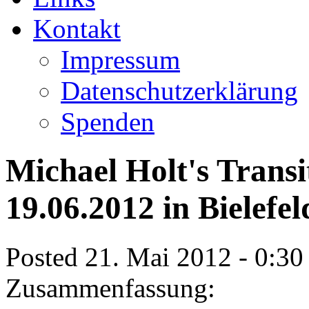
Kontakt
Impressum
Datenschutzerklärung
Spenden
Michael Holt's Trans
19.06.2012 in Bielefel
Posted 21. Mai 2012 - 0:3
Zusammenfassung: