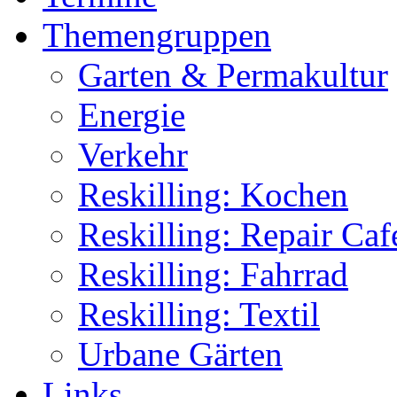
Themengruppen
Garten & Permakultur
Energie
Verkehr
Reskilling: Kochen
Reskilling: Repair Caf
Reskilling: Fahrrad
Reskilling: Textil
Urbane Gärten
Links