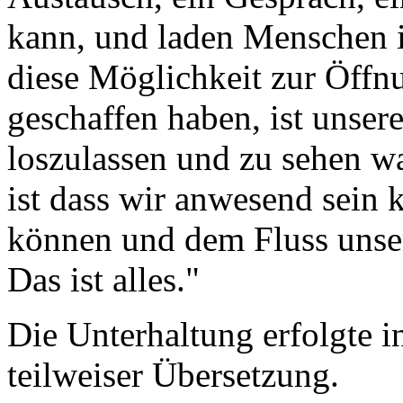
kann, und laden Menschen i
diese Möglichkeit zur Öffnu
geschaffen haben, ist unsere
loszulassen und zu sehen w
ist dass wir anwesend sein 
können und dem Fluss unser
Das ist alles."
Die Unterhaltung erfolgte i
teilweiser Übersetzung.