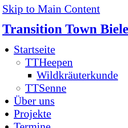
Skip to Main Content
Transition Town Biele
Startseite
TTHeepen
Wildkräuterkunde
TTSenne
Über uns
Projekte
Termine