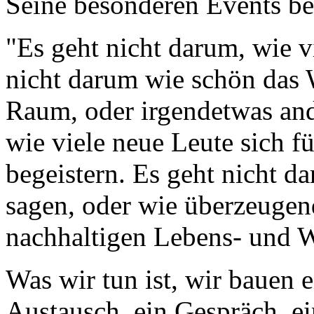
Seine besonderen Events be
"Es geht nicht darum, wie 
nicht darum wie schön das 
Raum, oder irgendetwas ande
wie viele neue Leute sich f
begeistern. Es geht nicht da
sagen, oder wie überzeugen
nachhaltigen Lebens- und Wi
Was wir tun ist, wir bauen 
Austausch, ein Gespräch, e