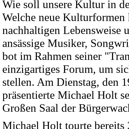
Wie soll unsere Kultur in 
Welche neue Kulturformen 
nachhaltigen Lebensweise u
ansässige Musiker, Songwri
bot im Rahmen seiner "Tran
einzigartiges Forum, um si
stellen. Am Dienstag, den 1
präsentierte Michael Holt 
Großen Saal der Bürgerwach
Michael Holt tourte bereit