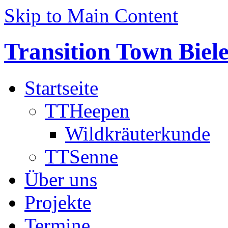
Skip to Main Content
Transition Town Biele
Startseite
TTHeepen
Wildkräuterkunde
TTSenne
Über uns
Projekte
Termine