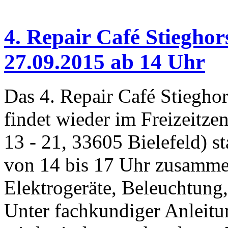
4. Repair Café Stieghor
27.09.2015 ab 14 Uhr
Das 4. Repair Café Stieghor
findet wieder im Freizeitze
13 - 21, 33605 Bielefeld) st
von 14 bis 17 Uhr zusamme
Elektrogeräte, Beleuchtung,
Unter fachkundiger Anleitu